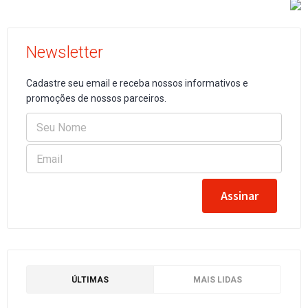
Newsletter
Cadastre seu email e receba nossos informativos e
promoções de nossos parceiros.
ÚLTIMAS
MAIS LIDAS