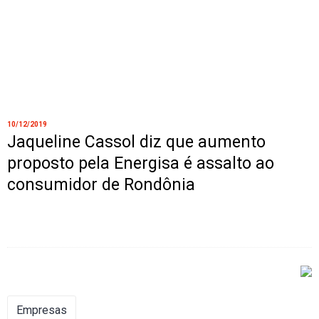
10/12/2019
Jaqueline Cassol diz que aumento
proposto pela Energisa é assalto ao
consumidor de Rondônia
Empresas