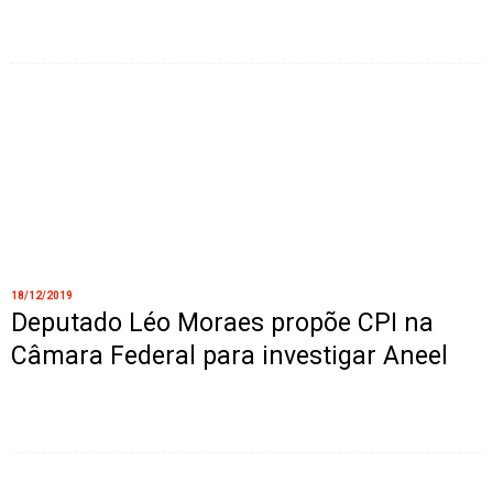
18/12/2019
Deputado Léo Moraes propõe CPI na
Câmara Federal para investigar Aneel