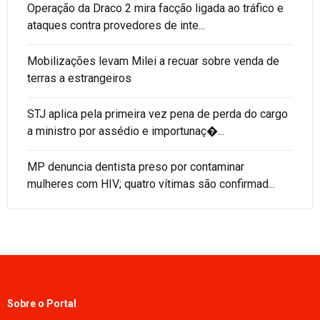
Operação da Draco 2 mira facção ligada ao tráfico e
ataques contra provedores de inte...
Mobilizações levam Milei a recuar sobre venda de
terras a estrangeiros
STJ aplica pela primeira vez pena de perda do cargo
a ministro por assédio e importunaç�...
MP denuncia dentista preso por contaminar
mulheres com HIV; quatro vítimas são confirmad...
Sobre o Portal