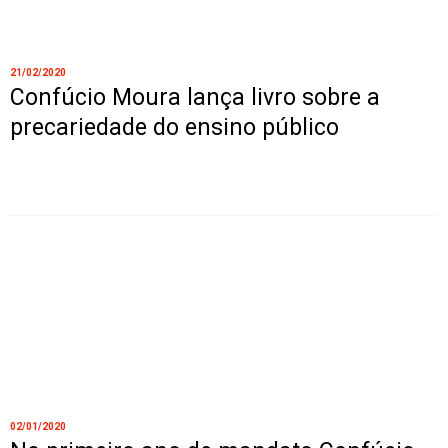
21/02/2020
Confúcio Moura lança livro sobre a
precariedade do ensino público
02/01/2020