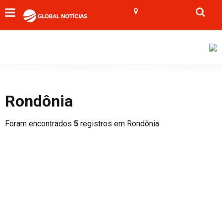
Rondônia
Foram encontrados
5
registros em Rondônia