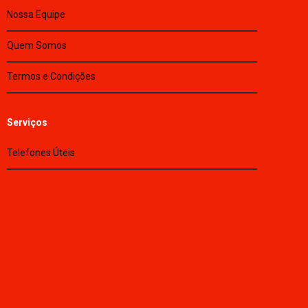
Nossa Equipe
Quem Somos
Termos e Condições
Serviços
Telefones Úteis