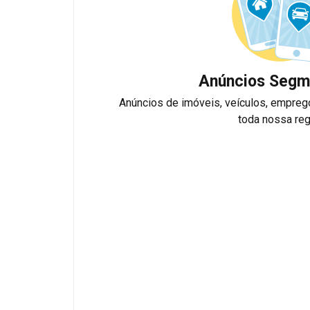
Anúncios Segm
Anúncios de imóveis, veículos, empreg
toda nossa reg