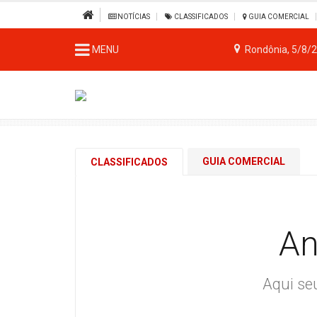
NOTÍCIAS
CLASSIFICADOS
GUIA COMERCIAL
MENU
Rondônia, 5/8/
GUIA COMERCIAL
CLASSIFICADOS
An
Aqui se