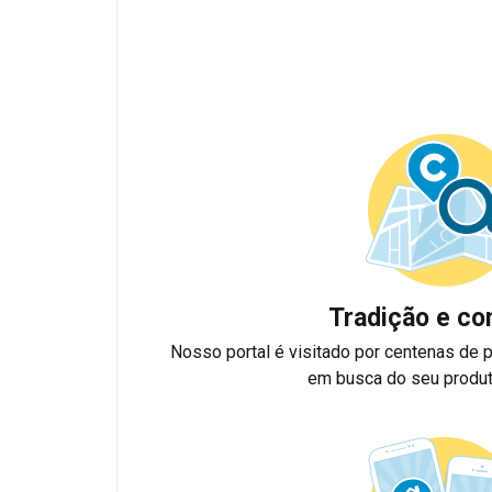
Tradição e co
Nosso portal é visitado por centenas de
em busca do seu produt