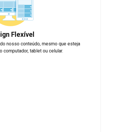
ign Flexível
 do nosso conteúdo, mesmo que esteja
 computador, tablet ou celular.