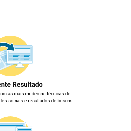
ente Resultado
com as mais modernas técnicas de
es sociais e resultados de buscas.