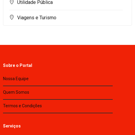
Utilidade Pública
Viagens e Turismo
Sobre o Portal
Nossa Equipe
Quem Somos
Termos e Condições
Serviços