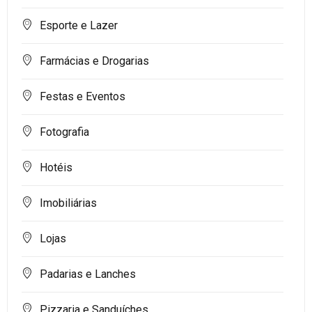
Esporte e Lazer
Farmácias e Drogarias
Festas e Eventos
Fotografia
Hotéis
Imobiliárias
Lojas
Padarias e Lanches
Pizzaria e Sanduíches