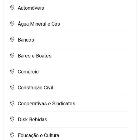
Automóveis
Água Mineral e Gás
Bancos
Bares e Boates
Comércio
Construção Civil
Cooperativas e Sindicatos
Disk Bebidas
Educação e Cultura