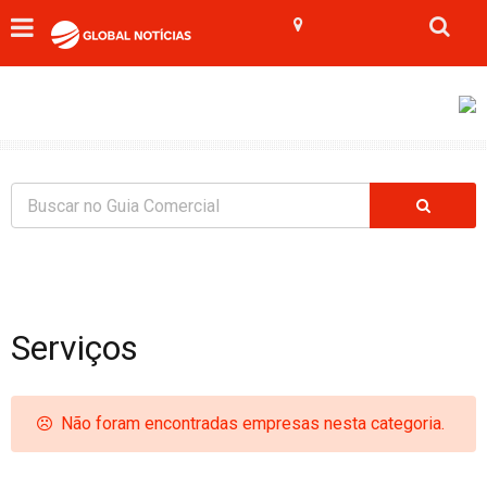
Serviços
Não foram encontradas empresas nesta categoria.