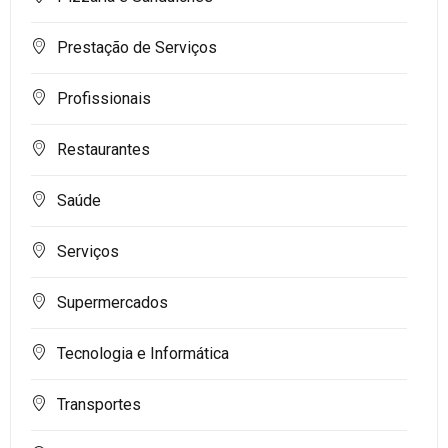
Prestação de Serviços
Profissionais
Restaurantes
Saúde
Serviços
Supermercados
Tecnologia e Informática
Transportes