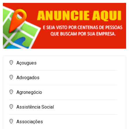
Açougues
Advogados
Agronegócio
Assistência Social
Associações