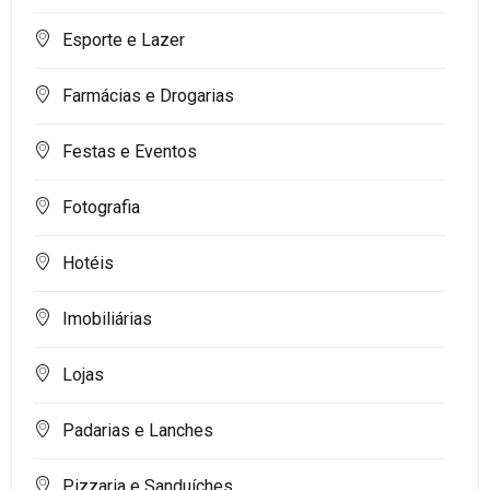
Esporte e Lazer
Farmácias e Drogarias
Festas e Eventos
Fotografia
Hotéis
Imobiliárias
Lojas
Padarias e Lanches
Pizzaria e Sanduíches