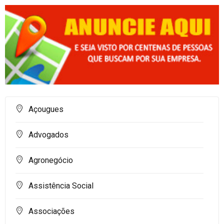
Açougues
Advogados
Agronegócio
Assistência Social
Associações