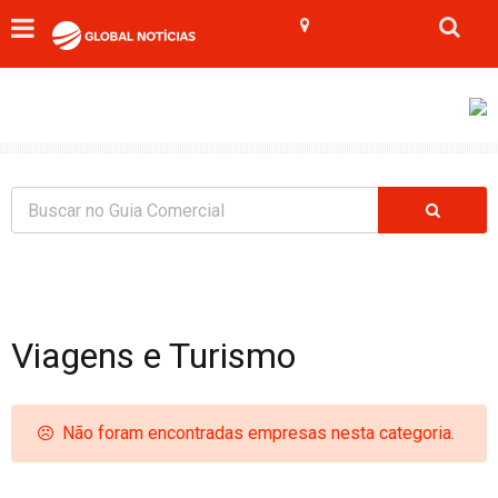
Viagens e Turismo
Não foram encontradas empresas nesta categoria.