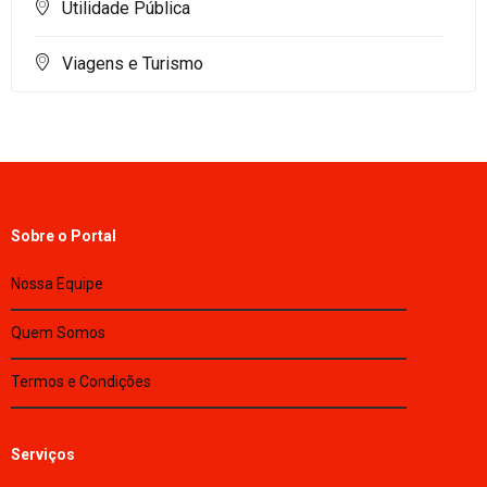
Utilidade Pública
Viagens e Turismo
Sobre o Portal
Nossa Equipe
Quem Somos
Termos e Condições
Serviços