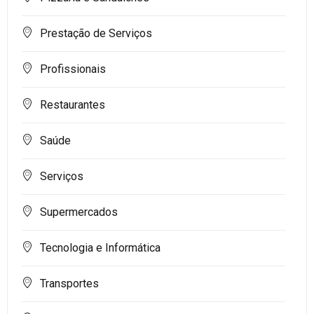
Prestação de Serviços
Profissionais
Restaurantes
Saúde
Serviços
Supermercados
Tecnologia e Informática
Transportes