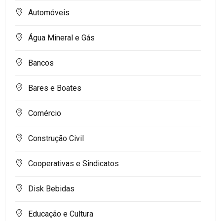
Automóveis
Água Mineral e Gás
Bancos
Bares e Boates
Comércio
Construção Civil
Cooperativas e Sindicatos
Disk Bebidas
Educação e Cultura